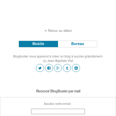
Retour au début
Mobile
Bureau
Blogbuster vous apprend à créer un blog à succès gratuitement.
(c) Jean-Baptiste Viet
Recevoir BlogBuster par mail
Ajoutez votre email :