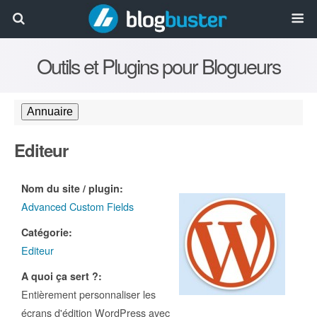
Outils et Plugins pour Blogueurs
Editeur
Nom du site / plugin:
Advanced Custom Fields
Catégorie:
Editeur
A quoi ça sert ?:
Entièrement personnaliser les
écrans d'édition WordPress avec