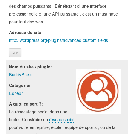
des champs puissants . Bénéficiant d' une interface
professionnelle et une API puissante , c'est un must have
pour tout dev web
Adresse du site:
http://wordpress.org/plugins/advanced-custom-fields
Vue
Nom du site / plugin:
BuddyPress
Catégorie:
Editeur
A quoi ça sert ?:
Le réseautage social dans une
boîte . Construire un
réseau social
pour votre entreprise, école , équipe de sports , ou de la