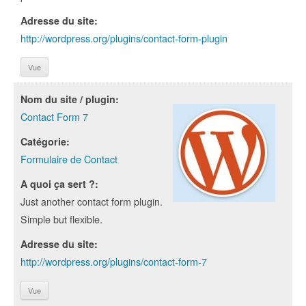
Adresse du site:
http://wordpress.org/plugins/contact-form-plugin
Vue
Nom du site / plugin:
Contact Form 7
Catégorie:
Formulaire de Contact
A quoi ça sert ?:
Just another contact form plugin.
Simple but flexible.
Adresse du site:
http://wordpress.org/plugins/contact-form-7
Vue