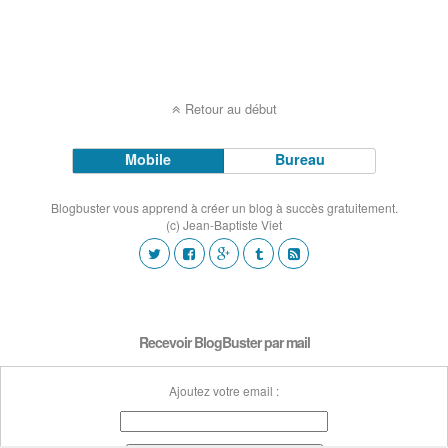
Retour au début
Mobile
Bureau
Blogbuster vous apprend à créer un blog à succès gratuitement.
(c) Jean-Baptiste Viet
Recevoir BlogBuster par mail
Ajoutez votre email :