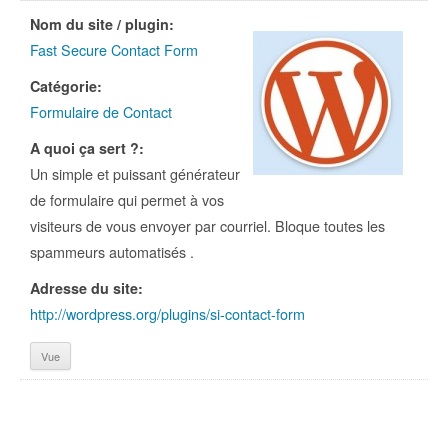
Nom du site / plugin:
Fast Secure Contact Form
Catégorie:
Formulaire de Contact
A quoi ça sert ?:
Un simple et puissant générateur
de formulaire qui permet à vos
visiteurs de vous envoyer par courriel. Bloque toutes les
spammeurs automatisés .
Adresse du site:
http://wordpress.org/plugins/si-contact-form
Vue