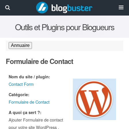
Outils et Plugins pour Blogueurs
Formulaire de Contact
Nom du site / plugin:
Contact Form
Catégorie:
Formulaire de Contact
A quoi ça sert ?:
Ajouter Formulaire de contact
pour votre site WordPress .