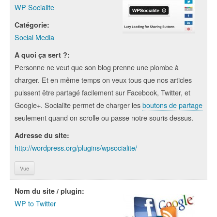
WP Socialite
Catégorie:
Social Media
A quoi ça sert ?:
Personne ne veut que son blog prenne une plombe à
charger. Et en même temps on veux tous que nos articles
puissent être partagé facilement sur Facebook, Twitter, et
Google+. Socialite permet de charger les
boutons de partage
seulement quand on scrolle ou passe notre souris dessus.
Adresse du site:
http://wordpress.org/plugins/wpsocialite/
Vue
Nom du site / plugin:
WP to Twitter