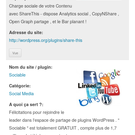
Charge sociale de votre Contenu
avec ShareThis - dispose Analytics social , CopyNShare ,
Open Graph partage , et le Bar planant !
Adresse du site:
http://wordpress.org/plugins/share-this
Vue
Nom du site / plugin:
Sociable
Catégorie:
Social Media
A quoi ça sert ?:
Félicitations pour rejoindre le
leader dans l'espace de partage de plugins WordPress . "
Sociable " est totalement GRATUIT , compte plus de 1,7