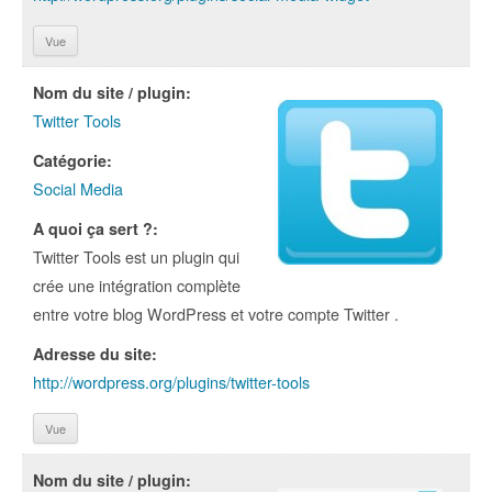
Vue
Nom du site / plugin:
Twitter Tools
Catégorie:
Social Media
A quoi ça sert ?:
Twitter Tools est un plugin qui
crée une intégration complète
entre votre blog WordPress et votre compte Twitter .
Adresse du site:
http://wordpress.org/plugins/twitter-tools
Vue
Nom du site / plugin: