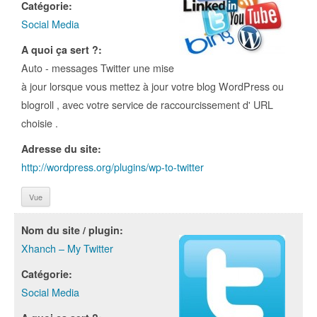
Catégorie:
Social Media
A quoi ça sert ?:
Auto - messages Twitter une mise
à jour lorsque vous mettez à jour votre blog WordPress ou
blogroll , avec votre service de raccourcissement d' URL
choisie .
Adresse du site:
http://wordpress.org/plugins/wp-to-twitter
Vue
Nom du site / plugin:
Xhanch – My Twitter
Catégorie:
Social Media