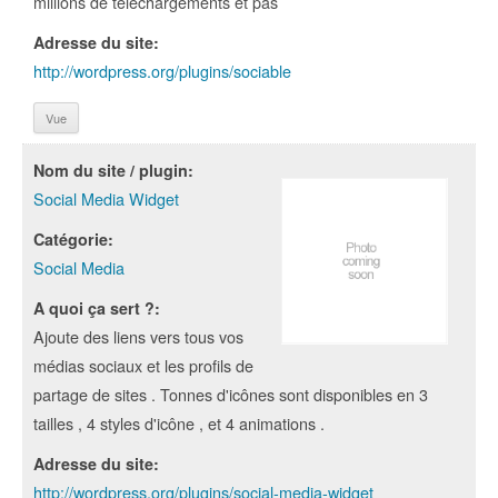
millions de téléchargements et pas
Adresse du site:
http://wordpress.org/plugins/sociable
Vue
Nom du site / plugin:
Social Media Widget
Catégorie:
Social Media
A quoi ça sert ?:
Ajoute des liens vers tous vos
médias sociaux et les profils de
partage de sites . Tonnes d'icônes sont disponibles en 3
tailles , 4 styles d'icône , et 4 animations .
Adresse du site:
http://wordpress.org/plugins/social-media-widget