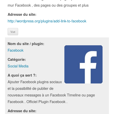
mur Facebook , des pages ou des groupes et plus
Adresse du site:
http://wordpress.org/plugins/add-link-to-facebook
Vue
Nom du site / plugin:
Facebook
Catégorie:
Social Media
A quoi ça sert ?:
Ajouter Facebook plugins sociaux
et la possibilité de publier de
nouveaux messages à un Facebook Timeline ou page
Facebook . Officiel Plugin Facebook .
Adresse du site: