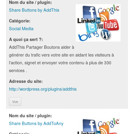
Nom du site / plugin:
Share Buttons by AddThis
Catégorie:
Social Media
A quoi ça sert ?:
AddThis Partager Boutons aider à
générer du trafic vers votre site en aidant les visiteurs à
l'action, signet et envoyer votre contenu à plus de 330
services .
Adresse du site:
http://wordpress.org/plugins/addthis
Vue
Nom du site / plugin:
Share Buttons by AddToAny