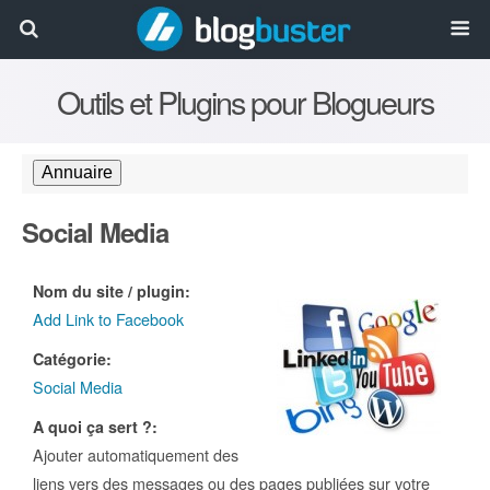
Outils et Plugins pour Blogueurs
Social Media
Nom du site / plugin:
Add Link to Facebook
Catégorie:
Social Media
A quoi ça sert ?:
Ajouter automatiquement des
liens vers des messages ou des pages publiées sur votre