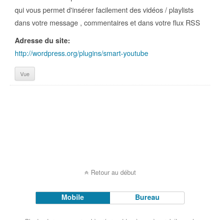
qui vous permet d'insérer facilement des vidéos / playlists
dans votre message , commentaires et dans votre flux RSS
Adresse du site:
http://wordpress.org/plugins/smart-youtube
Vue
Retour au début
Mobile
Bureau