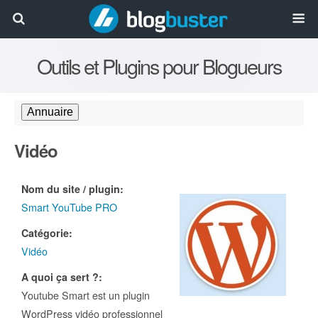
Outils et Plugins pour Blogueurs
Vidéo
Nom du site / plugin:
Smart YouTube PRO
Catégorie:
Vidéo
A quoi ça sert ?:
Youtube Smart est un plugin
WordPress vidéo professionnel