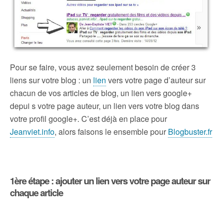
Pour se faire, vous avez seulement besoin de créer 3
liens sur votre blog : un
lien
vers votre page d’auteur sur
chacun de vos articles de blog, un lien vers google+
depui s votre page auteur, un lien vers votre blog dans
votre profil google+. C’est déjà en place pour
Jeanviet.info
, alors faisons le ensemble pour
Blogbuster.fr
1ère étape : ajouter un lien vers votre page auteur sur
chaque article