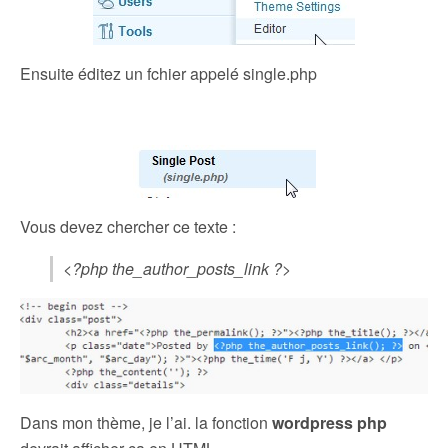
Ensuite éditez un fchier appelé single.php
Vous devez chercher ce texte :
<?php the_author_posts_link ?>
Dans mon thème, je l’ai. la fonction
wordpress php