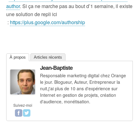
author
. Si ça ne marche pas au bout d’1 semaine, il existe
une solution de repli ici
:
https://plus.google.com/authorship
À propos
Articles récents
Jean-Baptiste
Responsable marketing digital chez Orange
le jour. Blogueur, Auteur, Entrepreneur la
nuit,j'ai plus de 10 ans d'expérience sur
Internet en gestion de projets, création
d'audience, monétisation.
Suivez-moi