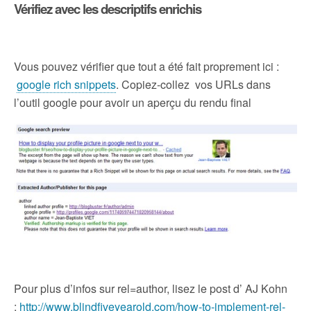
Vérifiez avec les descriptifs enrichis
Vous pouvez vérifier que tout a été fait proprement ici :
google rich snippets
. Copiez-collez vos URLs dans
l’outil google pour avoir un aperçu du rendu final
Pour plus d’infos sur rel=author, lisez le post d’ AJ Kohn
:
http://www.blindfiveyearold.com/how-to-implement-rel-