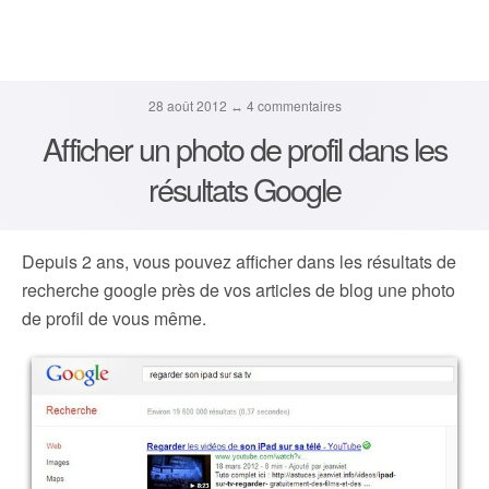
28 août 2012 ↔ 4 commentaires
Afficher un photo de profil dans les
résultats Google
Depuis 2 ans, vous pouvez afficher dans les résultats de
recherche google près de vos articles de blog une photo
de profil de vous même.