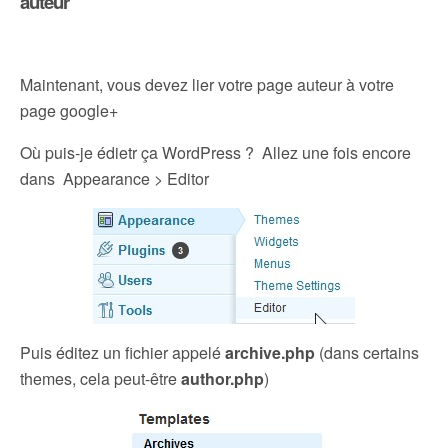
auteur
Maintenant, vous devez lier votre page auteur à votre
page google+
Où puis-je édietr ça WordPress ? Allez une fois encore
dans Appearance > Editor
Puis éditez un fichier appelé
archive.php
(dans certains
themes, cela peut-être
author.php
)