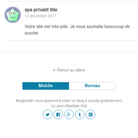
spa privatif lille
12 décembre 2017
Votre site est très jolie. Je vous souhaite beaucoup de
succès
Retour au début
Mobile
Bureau
Blogbuster vous apprend à créer un blog à succès gratuitement.
(c) Jean-Baptiste Viet