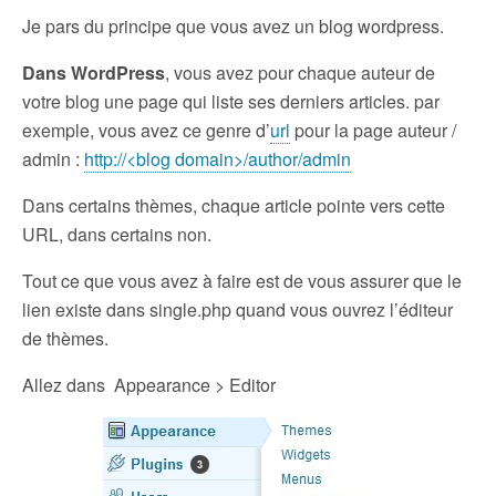
Je pars du principe que vous avez un blog wordpress.
Dans WordPress
, vous avez pour chaque auteur de
votre blog une page qui liste ses derniers articles. par
exemple, vous avez ce genre d’
url
pour la page auteur /
admin :
http://<blog domain>/author/admin
Dans certains thèmes, chaque article pointe vers cette
URL, dans certains non.
Tout ce que vous avez à faire est de vous assurer que le
lien existe dans single.php quand vous ouvrez l’éditeur
de thèmes.
Allez dans Appearance > Editor