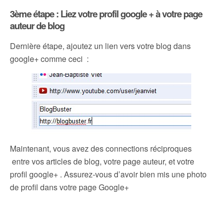
3ème étape : Liez votre profil google + à votre page
auteur de blog
Dernière étape, ajoutez un lien vers votre blog dans
google+ comme ceci :
Maintenant, vous avez des connections réciproques
entre vos articles de blog, votre page auteur, et votre
profil google+ . Assurez-vous d’avoir bien mis une photo
de profil dans votre page Google+