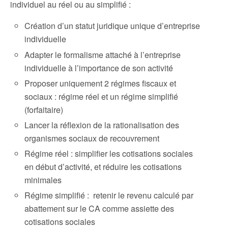
individuel au réel ou au simplifié :
Création d’un statut juridique unique d’entreprise
individuelle
Adapter le formalisme attaché à l’entreprise
individuelle à l’importance de son activité
Proposer uniquement 2 régimes fiscaux et
sociaux : régime réel et un régime simplifié
(forfaitaire)
Lancer la réflexion de la rationalisation des
organismes sociaux de recouvrement
Régime réel : simplifier les cotisations sociales
en début d’activité, et réduire les cotisations
minimales
Régime simplifié : retenir le revenu calculé par
abattement sur le CA comme assiette des
cotisations sociales