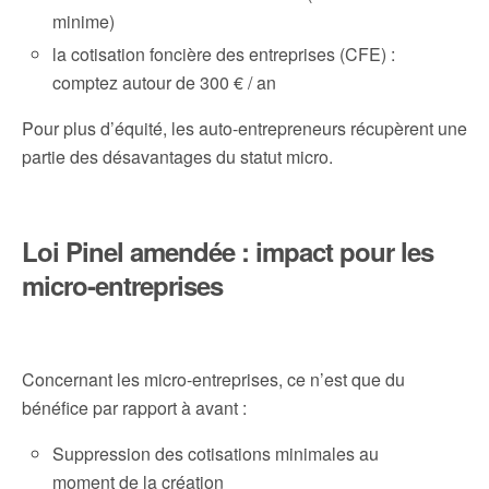
minime)
la cotisation foncière des entreprises (CFE) :
comptez autour de 300 € / an
Pour plus d’équité, les auto-entrepreneurs récupèrent une
partie des désavantages du statut micro.
Loi Pinel amendée : impact pour les
micro-entreprises
Concernant les micro-entreprises, ce n’est que du
bénéfice par rapport à avant :
Suppression des cotisations minimales au
moment de la création