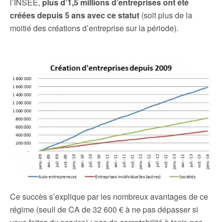
l’INSEE,
plus d’1,5 millions d’entreprises ont été
créées depuis 5 ans avec ce statut
(soit plus de la
moitié des créations d’entreprise sur la période).
Ce succès s’explique par les nombreux avantages de ce
régime (seuil de CA de 32 600 € à ne pas dépasser si