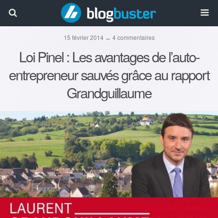
15 février 2014 ↔ 4 commentaires
Loi Pinel : Les avantages de l’auto-
entrepreneur sauvés grâce au rapport
Grandguillaume