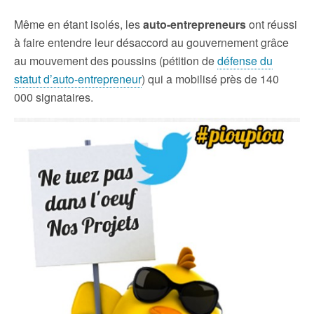
Même en étant isolés, les
auto-entrepreneurs
ont réussi
à faire entendre leur désaccord au gouvernement grâce
au mouvement des poussins (pétition de
défense du
statut d’auto-entrepreneur
) qui a mobilisé près de 140
000 signataires.