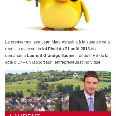
Le premier ministre Jean Marc Ayrault a à la suite de cela
repris la main sur la
loi Pinel du 21 août 2013
et a
demandé à
Laurent Grandguillaume
– député PS de la
côte d’Or – un rapport sur l’entrepreneuriat individuel.