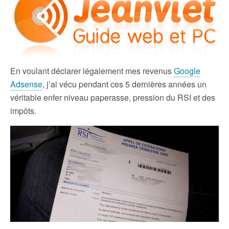
En voulant déclarer légalement mes revenus
Google
Adsense
, j’ai vécu pendant ces 5 dernières années un
véritable enfer niveau paperasse, pression du RSI et des
impôts.