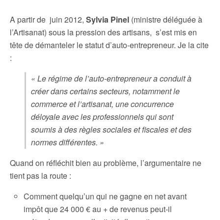
A partir de juin 2012,
Sylvia Pinel
(ministre déléguée à
l’Artisanat) sous la pression des artisans, s’est mis en
tête de démanteler le statut d’auto-entrepreneur. Je la cite
:
« Le régime de l’auto-entrepreneur a conduit à
créer dans certains secteurs, notamment le
commerce et l’artisanat, une concurrence
déloyale avec les professionnels qui sont
soumis à des règles sociales et fiscales et des
normes différentes. »
Quand on réfléchit bien au problème, l’argumentaire ne
tient pas la route :
Comment quelqu’un qui ne gagne en net avant
impôt que 24 000 € au + de revenus peut-il