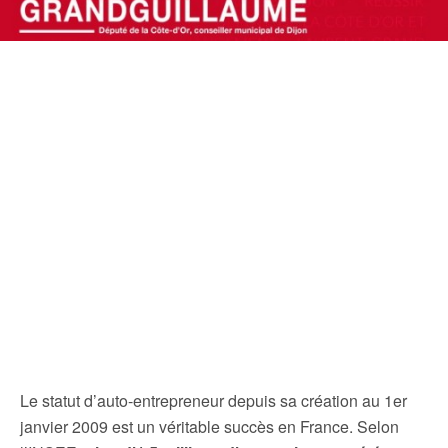
Le statut d’auto-entrepreneur depuis sa création au 1er
janvier 2009 est un véritable succès en France. Selon