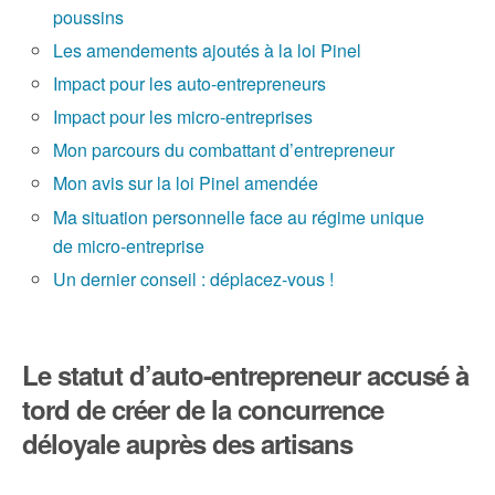
poussins
Les amendements ajoutés à la loi Pinel
Impact pour les auto-entrepreneurs
Impact pour les micro-entreprises
Mon parcours du combattant d’entrepreneur
Mon avis sur la loi Pinel amendée
Ma situation personnelle face au régime unique
de micro-entreprise
Un dernier conseil : déplacez-vous !
Le statut d’auto-entrepreneur accusé à
tord de créer de la concurrence
déloyale auprès des artisans