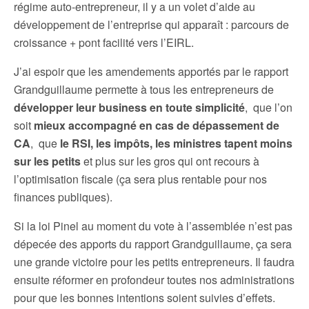
régime auto-entrepreneur, il y a un volet d’aide au
développement de l’entreprise qui apparaît : parcours de
croissance + pont facilité vers l’EIRL.
J’ai espoir que les amendements apportés par le rapport
Grandguillaume permette à tous les entrepreneurs de
développer leur business en toute simplicité
, que l’on
soit
mieux accompagné en cas de dépassement de
CA
, que
le RSI, les impôts, les ministres tapent moins
sur les petits
et plus sur les gros qui ont recours à
l’optimisation fiscale (ça sera plus rentable pour nos
finances publiques).
Si la loi Pinel au moment du vote à l’assemblée n’est pas
dépecée des apports du rapport Grandguillaume, ça sera
une grande victoire pour les petits entrepreneurs. Il faudra
ensuite réformer en profondeur toutes nos administrations
pour que les bonnes intentions soient suivies d’effets.