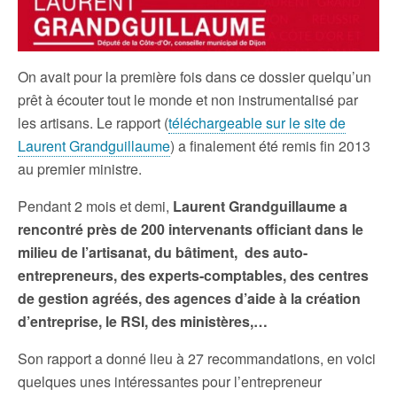
On avait pour la première fois dans ce dossier quelqu’un
prêt à écouter tout le monde et non instrumentalisé par
les artisans. Le rapport (
téléchargeable sur le site de
Laurent Grandguillaume
) a finalement été remis fin 2013
au premier ministre.
Pendant 2 mois et demi,
Laurent Grandguillaume a
rencontré près de 200 intervenants officiant dans le
milieu de l’artisanat, du bâtiment, des auto-
entrepreneurs, des experts-comptables, des centres
de gestion agréés, des agences d’aide à la création
d’entreprise, le RSI, des ministères,…
Son rapport a donné lieu à 27 recommandations, en voici
quelques unes intéressantes pour l’entrepreneur