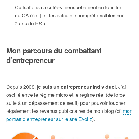
Cotisations calculées mensuellement en fonction
du CA réel (fini les calculs incompréhensibles sur
2 ans du RSI)
Mon parcours du combattant
d’entrepreneur
Depuis 2008,
je suis un entrepreneur individuel
. J’ai
oscillé entre le régime micro et le régime réel (de force
suite à un dépassement de seuil) pour pouvoir toucher
légalement les revenus publicitaires de mon blog (cf:
mon
portrait d’entrepreneur sur le site Evoliz
).