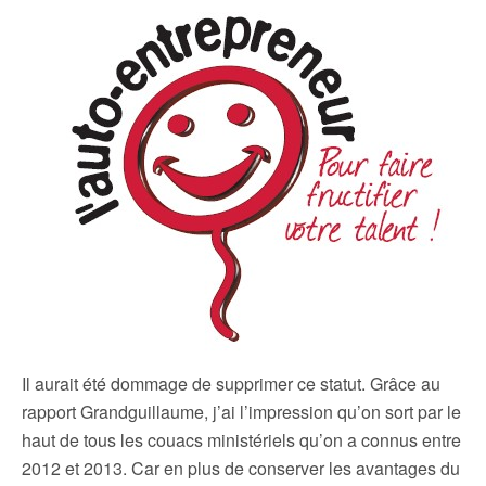
Il aurait été dommage de supprimer ce statut. Grâce au
rapport Grandguillaume, j’ai l’impression qu’on sort par le
haut de tous les couacs ministériels qu’on a connus entre
2012 et 2013. Car en plus de conserver les avantages du