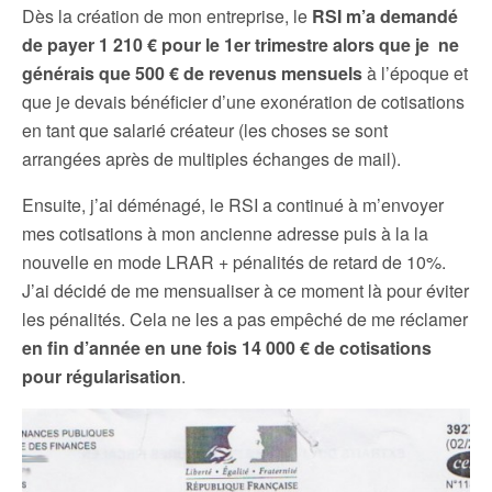
Dès la création de mon entreprise, le
RSI m’a demandé
de payer 1 210 € pour le 1er trimestre alors que je ne
générais que 500 € de revenus mensuels
à l’époque et
que je devais bénéficier d’une exonération de cotisations
en tant que salarié créateur (les choses se sont
arrangées après de multiples échanges de mail).
Ensuite, j’ai déménagé, le RSI a continué à m’envoyer
mes cotisations à mon ancienne adresse puis à la la
nouvelle en mode LRAR + pénalités de retard de 10%.
J’ai décidé de me mensualiser à ce moment là pour éviter
les pénalités. Cela ne les a pas empêché de me réclamer
en fin d’année en une fois 14 000 € de cotisations
pour régularisation
.