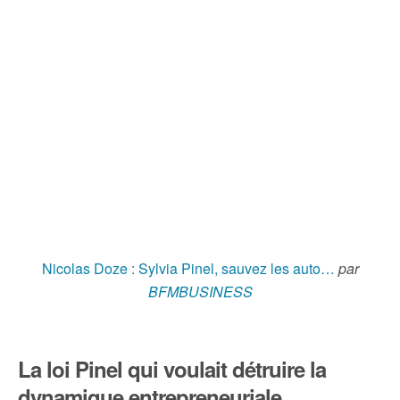
Nicolas Doze : Sylvia Pinel, sauvez les auto…
par
BFMBUSINESS
La loi Pinel qui voulait détruire la
dynamique entrepreneuriale