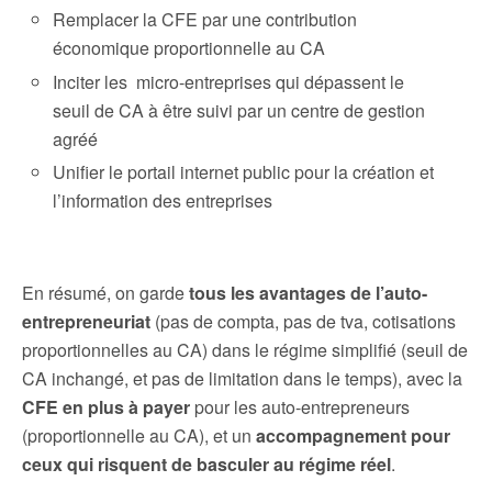
Remplacer la CFE par une contribution
économique proportionnelle au CA
Inciter les micro-entreprises qui dépassent le
seuil de CA à être suivi par un centre de gestion
agréé
Unifier le portail internet public pour la création et
l’information des entreprises
En résumé, on garde
tous les avantages de l’auto-
entrepreneuriat
(pas de compta, pas de tva, cotisations
proportionnelles au CA) dans le régime simplifié (seuil de
CA inchangé, et pas de limitation dans le temps), avec la
CFE en plus à payer
pour les auto-entrepreneurs
(proportionnelle au CA), et un
accompagnement pour
ceux qui risquent de basculer au régime réel
.