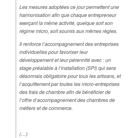
Les mesures adoptées ce jour permettent une
harmonisation afin que chaque entrepreneur
exerçant la même activité, quelque soit son
régime micro, soit soumis aux mêmes règles.
Il renforce l’accompagnement des entreprises
individuelles pour favoriser leur
développement et leur pérennité avec : un
stage préalable à l’installation (SPI) qui sera
désormais obligatoire pour tous les artisans, et
l’acquittement par toutes les micro-entreprises
des frais de chambre afin de bénéficier de
l’offre d’accompagnement des chambres de
métiers et de commerce.
(…)