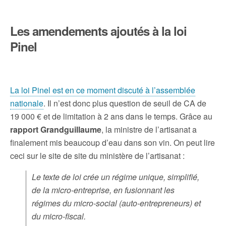
Les amendements ajoutés à la loi
Pinel
La loi Pinel est en ce moment discuté à l’assemblée
nationale
. Il n’est donc plus question de seuil de CA de
19 000 € et de limitation à 2 ans dans le temps. Grâce au
rapport Grandguillaume
, la ministre de l’artisanat a
finalement mis beaucoup d’eau dans son vin. On peut lire
ceci sur le site de site du ministère de l’artisanat :
Le texte de loi crée un régime unique, simplifié,
de la micro-entreprise, en fusionnant les
régimes du micro-social (auto-entrepreneurs) et
du micro-fiscal.