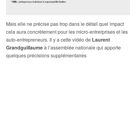
Mais elle ne précise pas trop dans le détail quel impact
cela aura concrètement pour les micro-entrerprises et les
auto-entrepreneurs. Il y a cette vidéo de
Laurent
Grandguillaume
à l’assemblée nationale qui apporte
quelques précisions supplémentaires