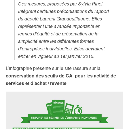
Ces mesures, proposées par Sylvia Pinel,
intègrent certaines préconisations du rapport
du député Laurent Grandguillaume. Elles
représentent une avancée importante en
termes d’équité et de préservation de la
simplicité entre les différentes formes
d’entreprises individuelles. Elles devraient
entrer en vigueur au 1er janvier 2015.
L’infographie présente sur le site rassure sur la
conservation des seuils de CA pour les activité de
services et d’achat / revente