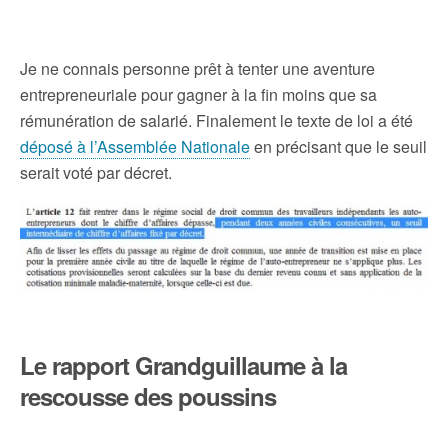
Je ne connais personne prêt à tenter une aventure
entrepreneuriale pour gagner à la fin moins que sa
rémunération de salarié. Finalement le texte de loi a été
déposé à l’Assemblée Nationale
en précisant que le seuil
serait voté par décret.
Le rapport Grandguillaume à la
rescousse des poussins