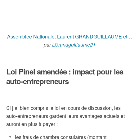
Assemblee Nationale: Laurent GRANDGUILLAUME et…
par
LGrandguillaume21
Loi Pinel amendée : impact pour les
auto-entrepreneurs
Si j’ai bien compris la loi en cours de discussion, les
auto-entrepreneurs gardent leurs avantages actuels et
auront en plus à payer :
les frais de chambre consulaires (montant