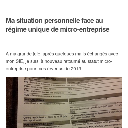
Ma situation personnelle face au
régime unique de micro-entreprise
A ma grande joie, après quelques mails échangés avec
mon SIE, je suis à nouveau retourné au statut micro-
entreprise pour mes revenus de 2013.