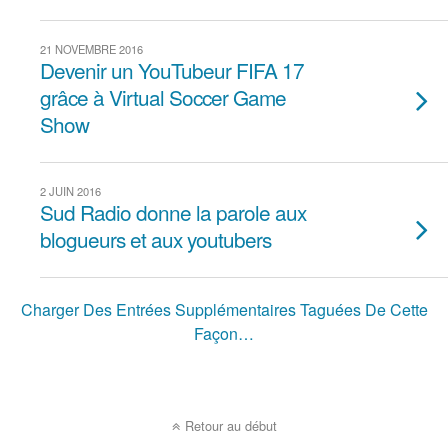
21 NOVEMBRE 2016
Devenir un YouTubeur FIFA 17
grâce à Virtual Soccer Game
Show
2 JUIN 2016
Sud Radio donne la parole aux
blogueurs et aux youtubers
Charger Des Entrées Supplémentaires Taguées De Cette
Façon…
Retour au début