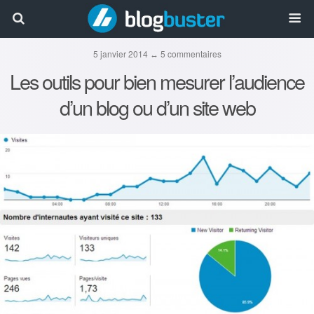
5 janvier 2014 ↔ 5 commentaires
Les outils pour bien mesurer l’audience
d’un blog ou d’un site web