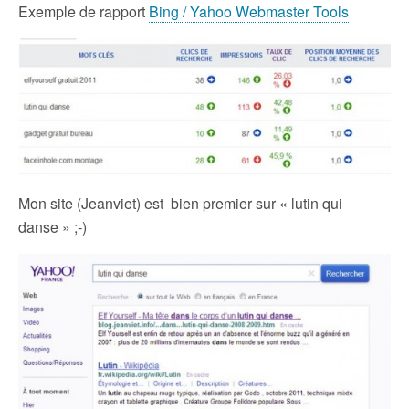
Exemple de rapport
Bing / Yahoo Webmaster Tools
Mon site (Jeanviet) est bien premier sur « lutin qui
danse » ;-)