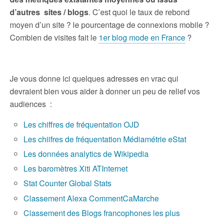
d’autres sites / blogs
. C’est quoi le taux de rebond
moyen d’un site ? le pourcentage de connexions mobile ?
Combien de visites fait le
1er blog mode en France
?
Je vous donne ici quelques adresses en vrac qui
devraient bien vous aider à donner un peu de relief vos
audiences :
Les chiffres de fréquentation OJD
Les chiifres de fréquentation Médiamétrie eStat
Les données analytics de Wikipedia
Les baromètres Xiti ATInternet
Stat Counter Global Stats
Classement Alexa CommentCaMarche
Classement des Blogs francophones les plus