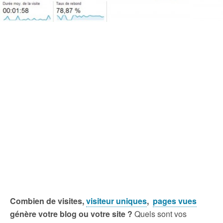
Combien de visites,
visiteur uniques
,
pages vues
génère votre blog ou votre site ?
Quels sont vos