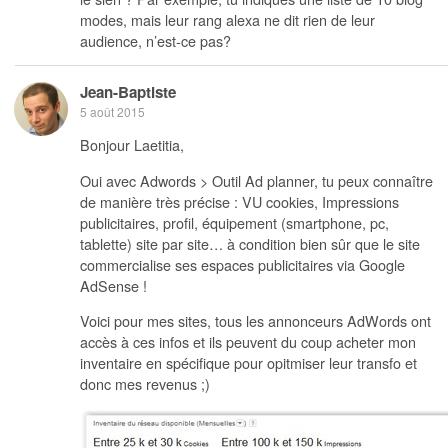
modes, mais leur rang alexa ne dit rien de leur
audience, n’est-ce pas?
Jean-Baptiste
5 août 2015
Bonjour Laetitia,
Oui avec Adwords > Outil Ad planner, tu peux connaître
de manière très précise : VU cookies, Impressions
publicitaires, profil, équipement (smartphone, pc,
tablette) site par site… à condition bien sûr que le site
commercialise ses espaces publicitaires via Google
AdSense !
Voici pour mes sites, tous les annonceurs AdWords ont
accès à ces infos et ils peuvent du coup acheter mon
inventaire en spécifique pour opitmiser leur transfo et
donc mes revenus ;)