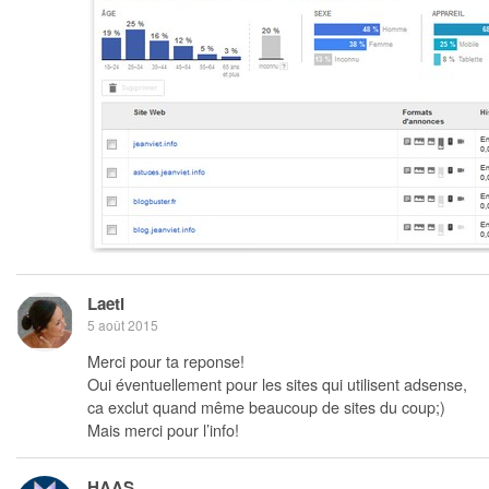
Laeti
5 août 2015
Merci pour ta reponse!
Oui éventuellement pour les sites qui utilisent adsense,
ca exclut quand même beaucoup de sites du coup;)
Mais merci pour l’info!
HAAS