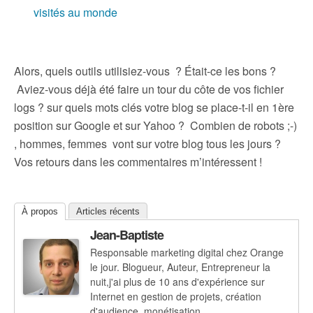
visités au monde
Alors, quels outils utilisiez-vous ? Était-ce les bons ?
Aviez-vous déjà été faire un tour du côte de vos fichier
logs ? sur quels mots clés votre blog se place-t-il en 1ère
position sur Google et sur Yahoo ? Combien de robots ;-)
, hommes, femmes vont sur votre blog tous les jours ?
Vos retours dans les commentaires m’intéressent !
À propos
Articles récents
Jean-Baptiste
Responsable marketing digital chez Orange
le jour. Blogueur, Auteur, Entrepreneur la
nuit,j'ai plus de 10 ans d'expérience sur
Internet en gestion de projets, création
d'audience, monétisation.