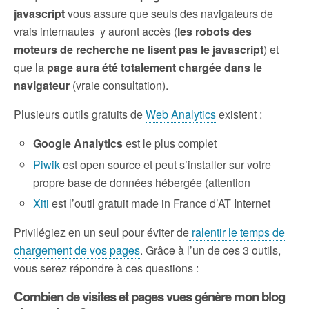
javascript
vous assure que seuls des navigateurs de
vrais internautes y auront accès (
les robots des
moteurs de recherche ne lisent pas le javascript
) et
que la
page aura été totalement chargée dans le
navigateur
(vraie consultation).
Plusieurs outils gratuits de
Web Analytics
existent :
Google Analytics
est le plus complet
Piwik
est open source et peut s’installer sur votre
propre base de données hébergée (attention
Xiti
est l’outil gratuit made in France d’AT Internet
Privilégiez en un seul pour éviter de
ralentir le temps de
chargement de vos pages
. Grâce à l’un de ces 3 outils,
vous serez répondre à ces questions :
Combien de visites et pages vues génère mon blog