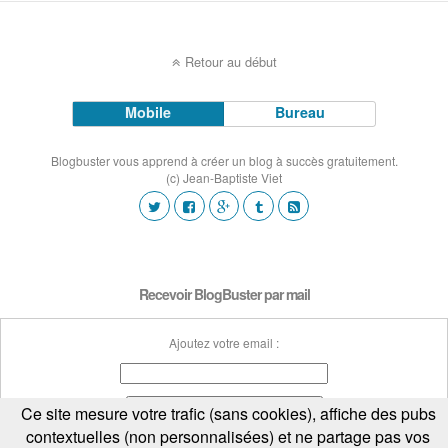
Retour au début
Mobile
Bureau
Blogbuster vous apprend à créer un blog à succès gratuitement.
(c) Jean-Baptiste Viet
Recevoir BlogBuster par mail
Ajoutez votre email :
Ce site mesure votre trafic (sans cookies), affiche des pubs
contextuelles (non personnalisées) et ne partage pas vos