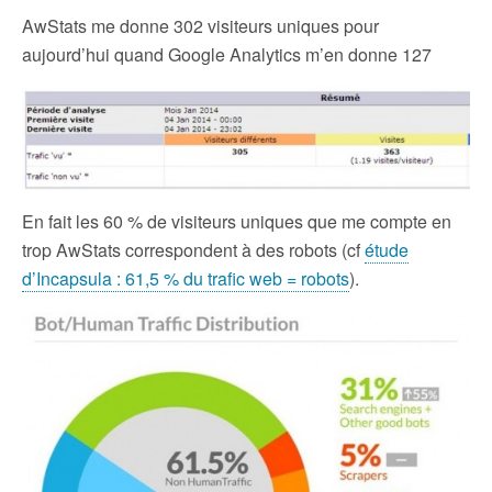
AwStats me donne 302 visiteurs uniques pour
aujourd’hui quand Google Analytics m’en donne 127
En fait les 60 % de visiteurs uniques que me compte en
trop AwStats correspondent à des robots (cf
étude
d’Incapsula : 61,5 % du trafic web = robots
).