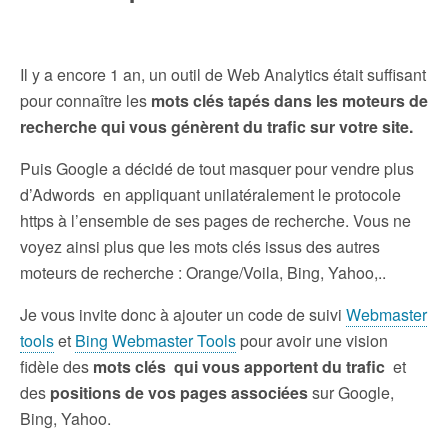
Il y a encore 1 an, un outil de Web Analytics était suffisant
pour connaître les
mots clés tapés dans les moteurs de
recherche qui vous génèrent du trafic sur votre site.
Puis Google a décidé de tout masquer pour vendre plus
d’Adwords en appliquant unilatéralement le protocole
https à l’ensemble de ses pages de recherche. Vous ne
voyez ainsi plus que les mots clés issus des autres
moteurs de recherche : Orange/Voila, Bing, Yahoo,..
Je vous invite donc à ajouter un code de suivi
Webmaster
tools
et
Bing Webmaster Tools
pour avoir une vision
fidèle des
mots clés qui vous apportent du trafic
et
des
positions de vos pages associées
sur Google,
Bing, Yahoo.