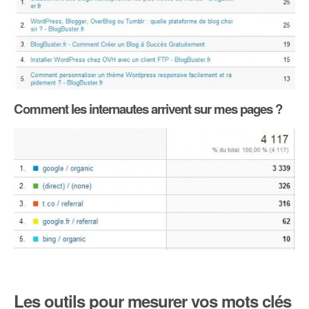
Comment les internautes arrivent sur mes pages ?
Les outils pour mesurer vos mots clés