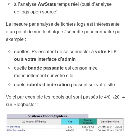
à l’analyse
AwStats
temps réel (outil d’analyse
de logs open source)
La mesure par analyse de fichiers logs est intéressante
d’un point de vue technique / sécurité pour connaître par
exemple :
quelles IPs essaient de se connecter à
votre FTP
ou à votre interface d’admin
quelle
bande passante
est consommée
mensuellement sur votre site
quels
robots d’indexation
passent sur votre site
Voici par exemple les robots qui sont passés le 4/01/2014
sur Blogbuster :