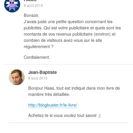
8 août 2015
Bonsoir,
J’avais juste une petite question concernant les
publicités. Qui est votre publicitaire et quels sont les
montants de vos revenus publicitaire (environ) et
combien de visiteurs avez-vous sur le site
régulièrement ?
Cordialement.
Jean-Baptiste
8 août 2015
Bonjour Haas, tout est indiqué dans mon livre de
manière très détaillée.
http://blogbuster.fr/le-livre/
Achetez-le si vous voulez tout savoir ;)