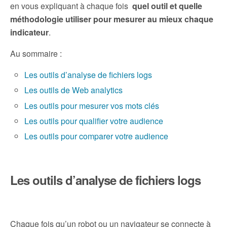
en vous expliquant à chaque fois
quel outil et quelle
méthodologie utiliser pour mesurer au mieux chaque
indicateur
.
Au sommaire :
Les outils d’analyse de fichiers logs
Les outils de Web analytics
Les outils pour mesurer vos mots clés
Les outils pour qualifier votre audience
Les outils pour comparer votre audience
Les outils d’analyse de fichiers logs
Chaque fois qu’un robot ou un navigateur se connecte à