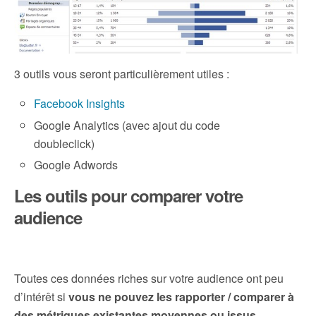
3 outils vous seront particulièrement utiles :
Facebook Insights
Google Analytics (avec ajout du code
doubleclick)
Google Adwords
Les outils pour comparer votre
audience
Toutes ces données riches sur votre audience ont peu
d’intérêt si
vous ne pouvez les rapporter / comparer à
des métriques existantes moyennes ou issus