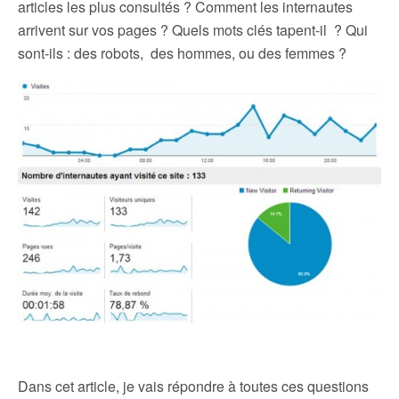
articles les plus consultés ? Comment les internautes
arrivent sur vos pages ? Quels mots clés tapent-il ? Qui
sont-ils : des robots, des hommes, ou des femmes ?
Dans cet article, je vais répondre à toutes ces questions