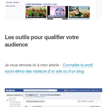
Les outils pour qualifier votre
audience
Je vous renvoie ici à mon article :
Connaître le profil
socio-démo des visiteurs d’un site ou d’un blog