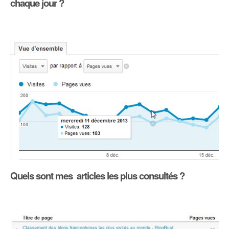
chaque jour ?
Quels sont mes articles les plus consultés ?