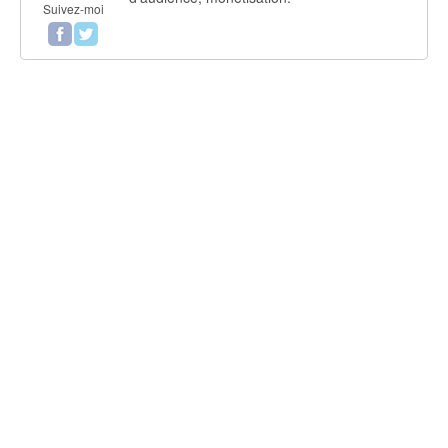
Suivez-moi