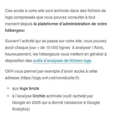
Ces accès à votre site sont archivés dans des fichiers de
logs compressés que vous pouvez consulter à tout
moment depuis
la plateforme d’administration de votre
hébergeu
r.
Suivant l’activité qui se passe sur votre site, vous pouvez
avoir chaque jour + de 10 000 lignes à analyser ! Alors,
heureusement, les hébergeurs vous mettent en général à
disposition des
outils d’analyses de fichiers logs
.
OVH vous permet par exemple d’avoir accès à cette
adresse (https://logs.ovh.net/nomdusite.fr)
aux
logs bruts
à l’analyse
Urchin
archivée (outil racheté par
Google en 2005 qui a donné naissance à Google
Analytics)