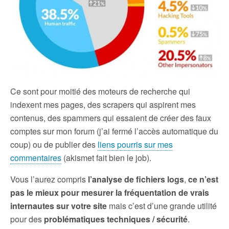
Ce sont pour moitié des moteurs de recherche qui
indexent mes pages, des scrapers qui aspirent mes
contenus, des spammers qui essaient de créer des faux
comptes sur mon forum (j’ai fermé l’accès automatique du
coup) ou de publier des
liens pourris sur mes
commentaires
(akismet fait bien le job).
Vous l’aurez compris
l’analyse de fichiers logs
,
ce n’est
pas le mieux pour mesurer la fréquentation de vrais
internautes sur votre site
mais c’est d’une grande utilité
pour des
problématiques techniques / sécurité
.