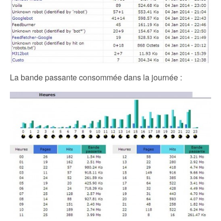
La bande passante consommée dans la journée :